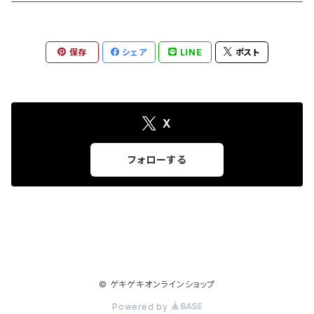
保存
シェア
LINE
ポスト
X
フォローする
© ゲキゲキオンラインショップ
Powered by