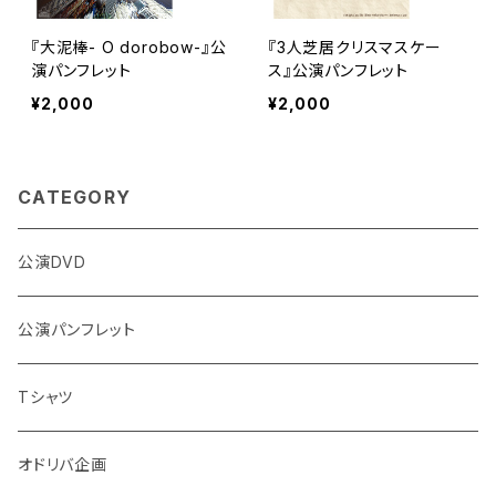
『大泥棒- O dorobow-』公
『3人芝居クリスマスケー
演パンフレット
ス』公演パンフレット
¥2,000
¥2,000
CATEGORY
公演DVD
公演パンフレット
Tシャツ
オドリバ企画