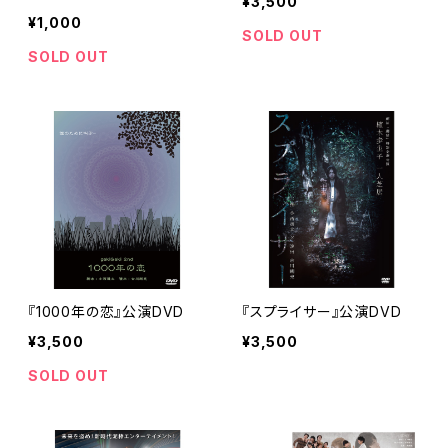
¥3,500
¥1,000
SOLD OUT
SOLD OUT
『1000年の恋』公演DVD
『スプライサー』公演DVD
¥3,500
¥3,500
SOLD OUT