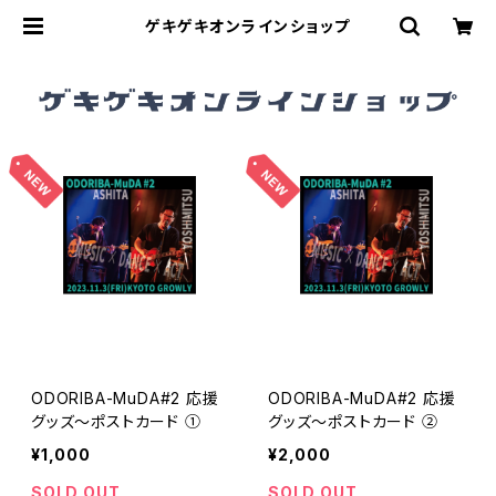
ゲキゲキオンラインショップ
ODORIBA-MuDA#2 応援
ODORIBA-MuDA#2 応援
グッズ〜ポストカード ①
グッズ〜ポストカード ②
¥1,000
¥2,000
SOLD OUT
SOLD OUT