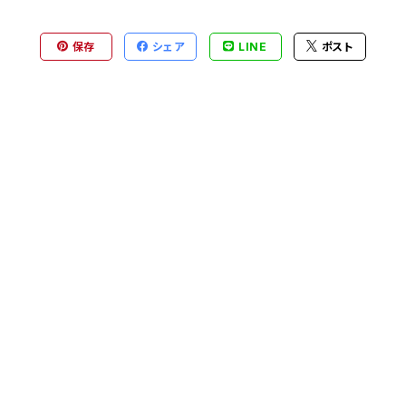
保存
シェア
LINE
ポスト