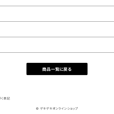
商品一覧に戻る
づく表記
© ゲキゲキオンラインショップ