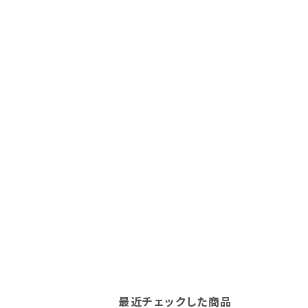
最近チェックした商品