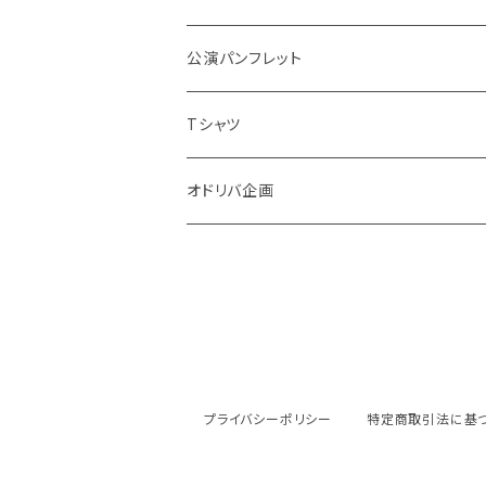
公演パンフレット
Tシャツ
オドリバ企画
プライバシーポリシー
特定商取引法に基